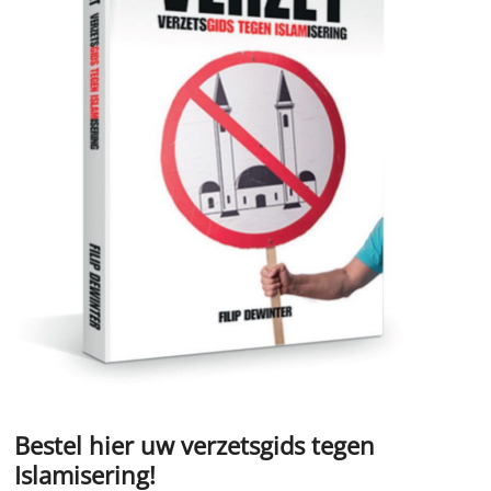
Bestel hier uw verzetsgids tegen
Islamisering!