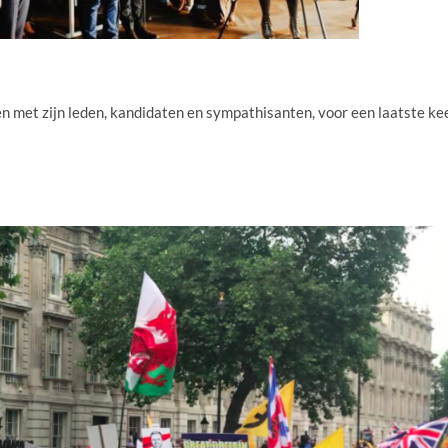
 met zijn leden, kandidaten en sympathisanten, voor een laatste ke